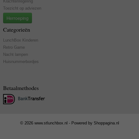
Klachtenregeling
Toezicht op adviezen
Herroeping
Categorieën
LunchBox Kinderen
Retro Game
Nacht lampen
Huisnummerbordjes
Betaalmethodes
© 2026 www.stlunchbox.nl - Powered by Shoppagina.nl